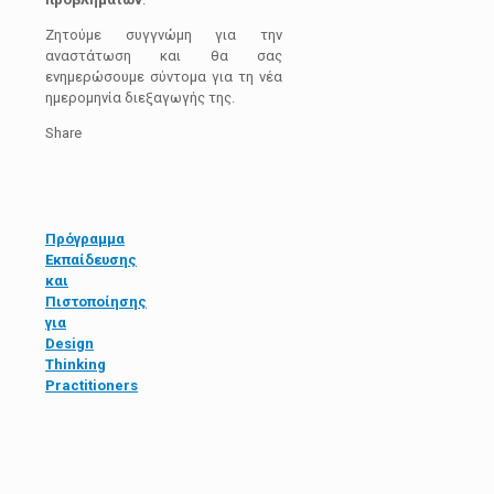
Ζητούμε συγγνώμη για την
αναστάτωση και θα σας
ενημερώσουμε σύντομα για τη νέα
ημερομηνία διεξαγωγής της.
Share
Πρόγραμμα
Εκπαίδευσης
και
Πιστοποίησης
για
Design
Thinking
Practitioners