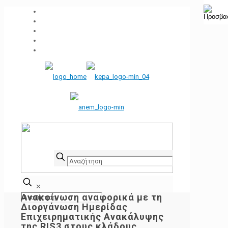
✕
Ανακοίνωση αναφορικά με τη
Διοργάνωση Ημερίδας
Επιχειρηματικής Ανακάλυψης
της RIS3 στους κλάδους