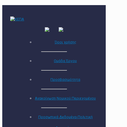
Όροι χρήσης
Ομάδα Έργου
Προσβασιμότητα
Ανακοίνωση Νομικού Περιεχομένου
Προσωπικά Δεδομένα-Πολιτική