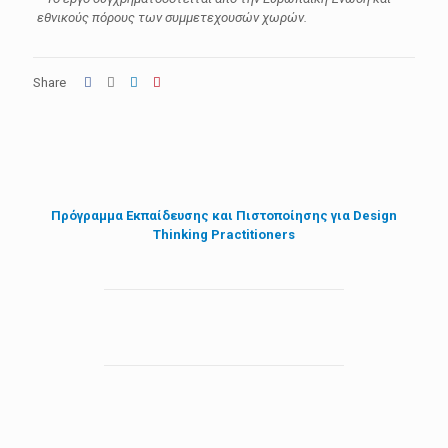
εθνικούς πόρους των συμμετεχουσών χωρών.
Share
Πρόγραμμα Εκπαίδευσης και Πιστοποίησης για Design
Thinking Practitioners