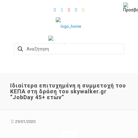
Ιδιαίτερα επιτυχημένη η συμμετοχή του
ΚΕΠΑ στη δράση του skywalker.gr
“JobDay 45+ ετών”
29/01/2020