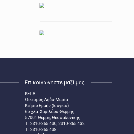
Επικοινωνήστε μαζί μας
ΚΕΠΑ
Οικισμός Λήδα-Μαρία
Κτήριο Ερμής (Ισόγειο)
6ο χλμ. Χαριλάου-Θέρμης
57001 Θέρμη, Θεσσαλονίκης
2310-365.430, 2310-365.432
2310-365.438