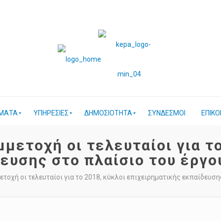
ΜΑΤΑ
ΥΠΗΡΕΣΙΕΣ
ΔΗΜΟΣΙΟΤΗΤΑ
ΣΥΝΔΕΣΜΟΙ
ΕΠΙΚΟ
μετοχή οι τελευταίοι για τ
ευσης στο πλαίσιο του έργο
ετοχή οι τελευταίοι για το 2018, κύκλοι επιχειρηματικής εκπαίδευση