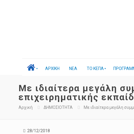
ΑΡΧΙΚΗ
ΝΕΑ
ΤΟ ΚΕΠΑ
ΠΡΟΓΡΑΜ
Με ιδιαίτερα μεγάλη συμ
επιχειρηματικής εκπαίδ
Αρχική
ΔΗΜΟΣΙΟΤΗΤΑ
Με ιδιαίτερα μεγάλη συμμ
28/12/2018