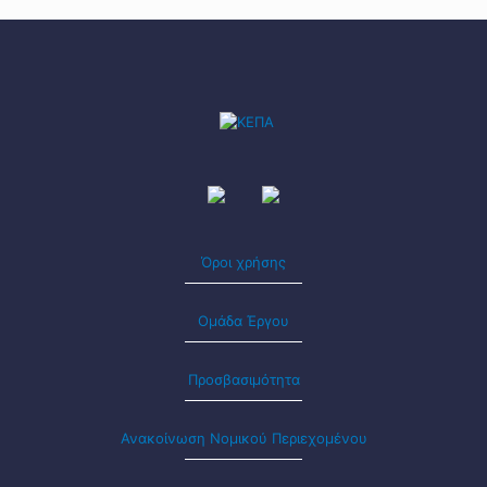
Όροι χρήσης
Ομάδα Έργου
Προσβασιμότητα
Ανακοίνωση Νομικού Περιεχομένου