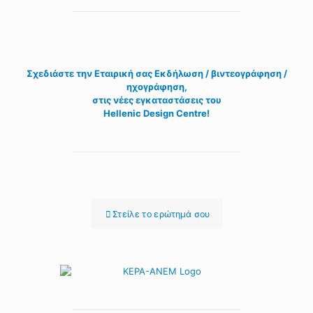
Σχεδιάστε την
Εταιρική σας Εκδήλωση / βιντεογράφηση /
ηχογράφηση,
στις νέες εγκαταστάσεις του
Hellenic Design Centre!
Στείλε τo ερώτημά σου