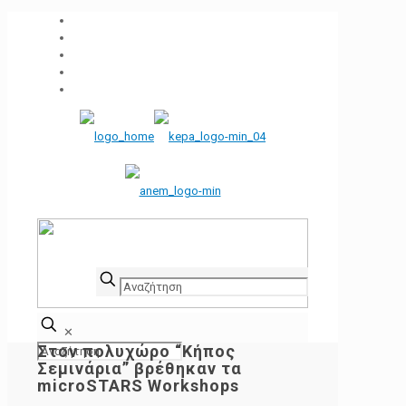
✕
Στον πολυχώρο “Κήπος
Σεμινάρια” βρέθηκαν τα
microSTARS Workshops