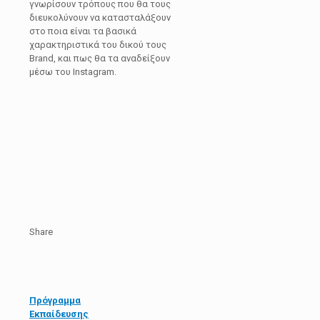
γνωρίσουν τρόπους που θα τους
διευκολύνουν να κατασταλάξουν
στο ποια είναι τα βασικά
χαρακτηριστικά του δικού τους
Brand, και πως θα τα αναδείξουν
μέσω του Instagram.
Share
Πρόγραμμα
Εκπαίδευσης