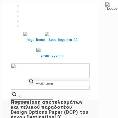
✕
Παρουσίαση αποτελεσμάτων
και τελικού παραδοτέου
Design Options Paper (DOP) του
έργου DestinationUX