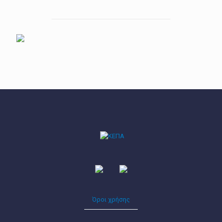
Όροι χρήσης