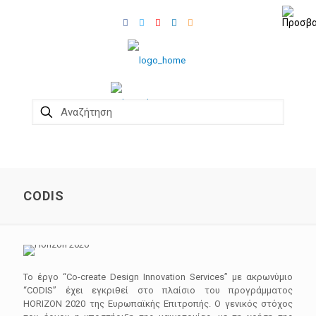
CODIS
Το έργο “Co-create Design Innovation Services” με ακρωνύμιο
“CODIS” έχει εγκριθεί στο πλαίσιο του προγράμματος
ΗΟRΙΖΟΝ 2020 της Ευρωπαϊκής Επιτροπής. Ο γενικός στόχος