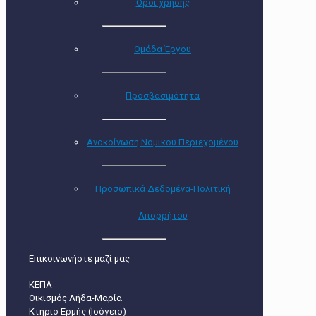
Όροι χρήσης
Ομάδα Έργου
Προσβασιμότητα
Ανακοίνωση Νομικού Περιεχομένου
Προσωπικά Δεδομένα-Πολιτική
Απορρήτου
Επικοινωνήστε μαζί μας
ΚΕΠΑ
Οικισμός Λήδα-Μαρία
Κτήριο Ερμής (Ισόγειο)