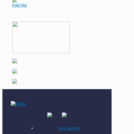
Όροι χρήσης