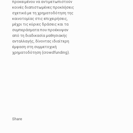
προκειμένου να αντιμετωπιστούν
κοινές διαπιστωμένες προκλήσεις
σχετικά με τη χρηματοδότηση της
καινοτομίας στις επιχειρήσεις,
μέχρι τις κύριες δράσεις και τα
συμπεράσματα που προέκυψαν
από τη διαδικασία μαθησιακής
ανταλλαγής, δίνοντας ιδιαίτερη
έμφαση στη συμμετοχική
χρηματοδότηση (crowdfunding).
Share