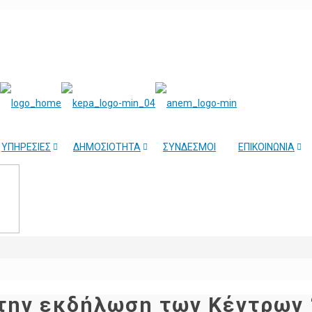
ΥΠΗΡΕΣΙΕΣ
ΔΗΜΟΣΙΟΤΗΤΑ
ΣΥΝΔΕΣΜΟΙ
ΕΠΙΚΟΙΝΩΝΙΑ
 την εκδήλωση των Κέντρων 