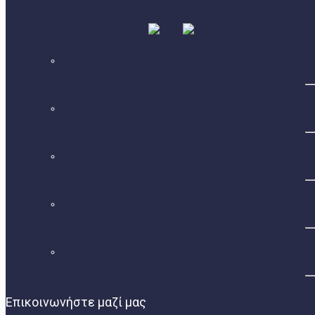
Επικοινωνήστε μαζί μας