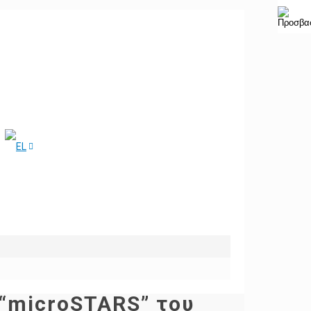
“microSTARS” του