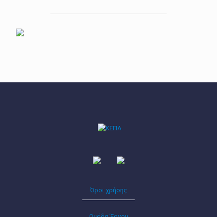
Όροι χρήσης
Ομάδα Έργου