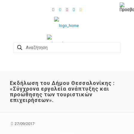
Εκδήλωση του Δήμου Θεσσαλονίκης :
«Σύγχρονα εργαλεία ανάπτυξης και
προώθησης των τουριστικών
επιχειρήσεων».
27/09/2017