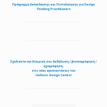
Πρόγραμμα Εκπαίδευσης και Πιστοποίησης για Design
Thinking Practitioners
Σχεδιάστε την
Εταιρική σας Εκδήλωση / βιντεογράφηση /
ηχογράφηση,
στις νέες εγκαταστάσεις του
Hellenic Design Centre!