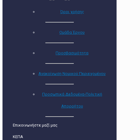
Όροι χρήσης
Ομάδα Έργου
Προσβασιμότητα
Ανακοίνωση Νομικού Περιεχομένου
Προσωπικά Δεδομένα-Πολιτική
Απορρήτου
Επικοινωνήστε μαζί μας
ΚΕΠΑ