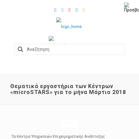
Θεματικά εργαστήρια των Κέντρων
«microSTARS» για το μήνα Μάρτιο 2018
Τα Κέντρα Υπηρεσιών Επιχειρηματικής Ανάπτυξης