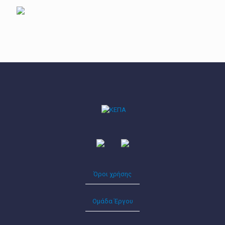
Όροι χρήσης
Ομάδα Έργου