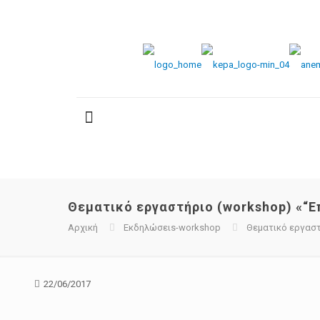
Θεματικό εργαστήριο (workshop) «“Ε
Αρχική
Εκδηλώσειs-workshop
Θεματικό εργαστή
22/06/2017