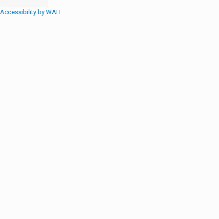
Accessibility by WAH