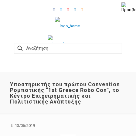
Υποστηρικτής του πρώτου Convention
Ρομποτικής “1st Greece Robo Con”, το
Κέντρο Επιχειρηματικής και
Πολιτιστικής Ανάπτυξης
13/06/2019