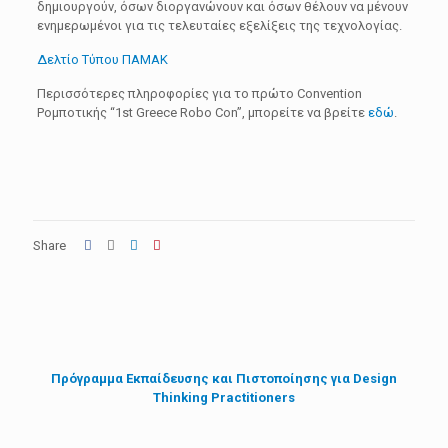
δημιουργούν, όσων διοργανώνουν και όσων θέλουν να μένουν
ενημερωμένοι για τις τελευταίες εξελίξεις της τεχνολογίας.
Δελτίο Τύπου ΠΑΜΑΚ
Περισσότερες πληροφορίες για το πρώτο Convention
Ρομποτικής “1st Greece Robo Con”, μπορείτε να βρείτε
εδώ
.
Share
Πρόγραμμα Εκπαίδευσης και Πιστοποίησης για Design
Thinking Practitioners