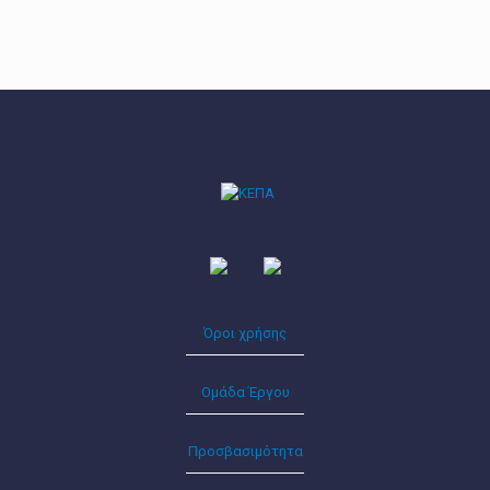
Όροι χρήσης
Ομάδα Έργου
Προσβασιμότητα