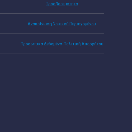
Προσβασιμότητα
Ανακοίνωση Νομικού Περιεχομένου
Προσωπικά Δεδομένα-Πολιτική Απορρήτου