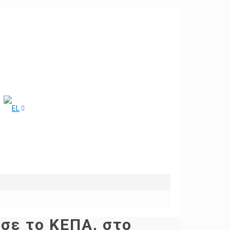
σε το ΚΕΠΑ, στο