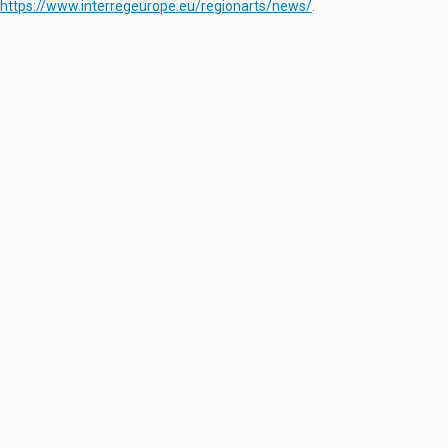
https://www.interregeurope.eu/regionarts/news/
.