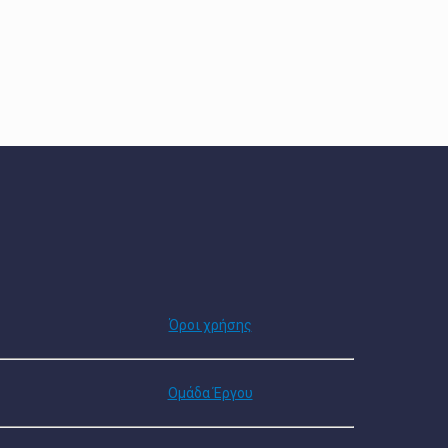
Όροι χρήσης
Ομάδα Έργου