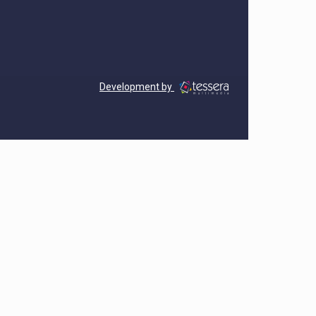
Development by