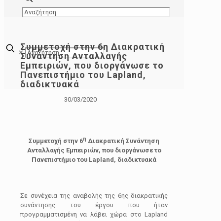
Συμμετοχή στην 6η Διακρατική
✕
Συνάντηση Ανταλλαγής
Εμπειριών, που διοργάνωσε το
Πανεπιστήμιο του Lapland,
διαδικτυακά
30/03/2020
η
Συμμετοχή στην 6
Διακρατική Συνάντηση
Ανταλλαγής Εμπειριών, που διοργάνωσε το
Πανεπιστήμιο του
Lapland
, διαδικτυακά
Σε συνέχεια της αναβολής της 6ης διακρατικής
συνάντησης του έργου που ήταν
προγραμματισμένη να λάβει χώρα στο Lapland