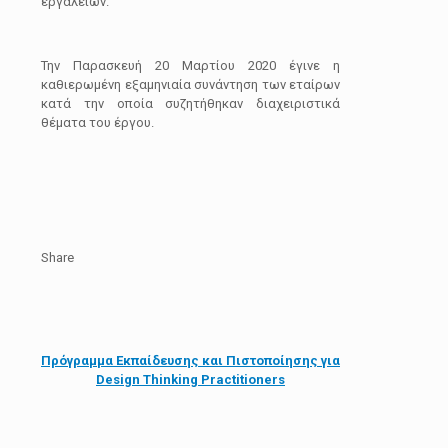
εργαλείων.
Την Παρασκευή 20 Μαρτίου 2020 έγινε η
καθιερωμένη εξαμηνιαία συνάντηση των εταίρων
κατά την οποία συζητήθηκαν διαχειριστικά
θέματα του έργου.
Share
Πρόγραμμα Εκπαίδευσης και Πιστοποίησης για
Design Thinking Practitioners