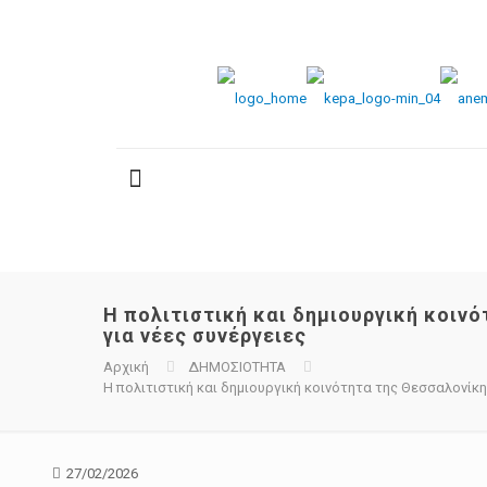
H πολιτιστική και δημιουργική κοιν
για νέες συνέργειες
Αρχική
ΔΗΜΟΣΙΟΤΗΤΑ
H πολιτιστική και δημιουργική κοινότητα της Θεσσαλονίκη
27/02/2026