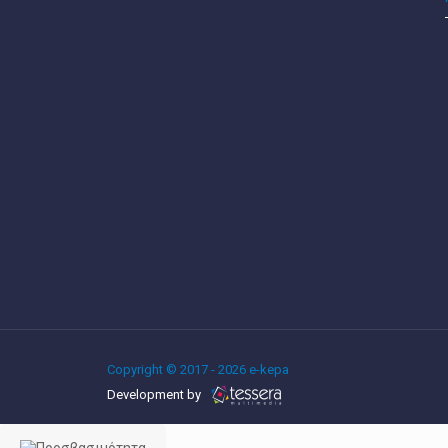
Copyright © 2017 - 2026 e-kepa
Development by