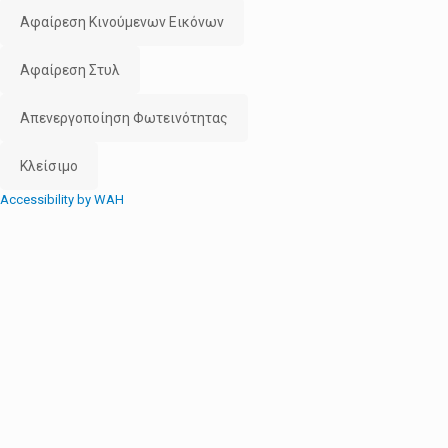
Αφαίρεση Κινούμενων Εικόνων
Αφαίρεση Στυλ
Απενεργοποίηση Φωτεινότητας
Κλείσιμο
Accessibility by WAH