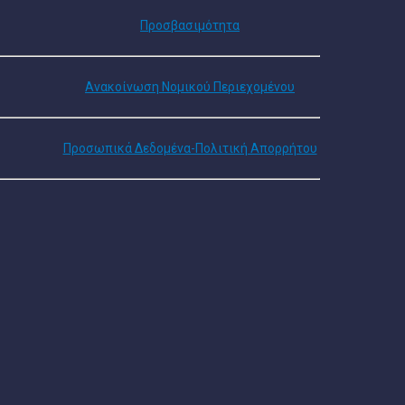
Προσβασιμότητα
Ανακοίνωση Νομικού Περιεχομένου
Προσωπικά Δεδομένα-Πολιτική Απορρήτου