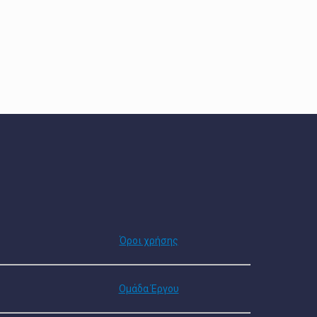
Όροι χρήσης
Ομάδα Έργου