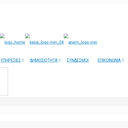
ΥΠΗΡΕΣΙΕΣ
ΔΗΜΟΣΙΟΤΗΤΑ
ΣΥΝΔΕΣΜΟΙ
ΕΠΙΚΟΙΝΩΝΙΑ