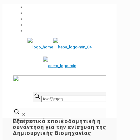
✕
Εξαιρετικά εποικοδομητική η
συνάντηση για την ενίσχυση της
Δημιουργικής Βιομηχανίας