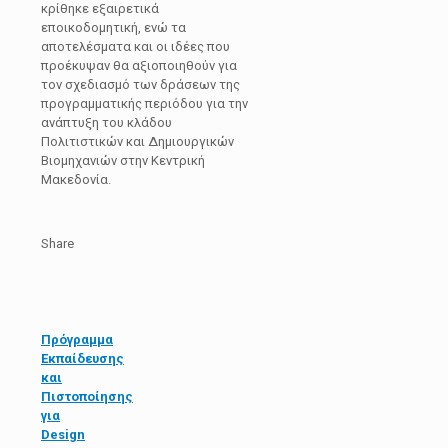
κρίθηκε εξαιρετικά
εποικοδομητική, ενώ τα
αποτελέσματα και οι ιδέες που
προέκυψαν θα αξιοποιηθούν για
τον σχεδιασμό των δράσεων της
προγραμματικής περιόδου για την
ανάπτυξη του κλάδου
Πολιτιστικών και Δημιουργικών
Βιομηχανιών στην Κεντρική
Μακεδονία.
Share
Πρόγραμμα
Εκπαίδευσης
και
Πιστοποίησης
για
Design