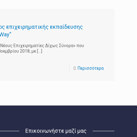
ος επιχειρηματικής εκπαίδευσης
yWay”
α Νέους Επιχειρηματίες Δίχως Σύνορα» που
οεμβρίου 2018, με
[…]
Περισσότερα
Επικοινωνήστε μαζί μας