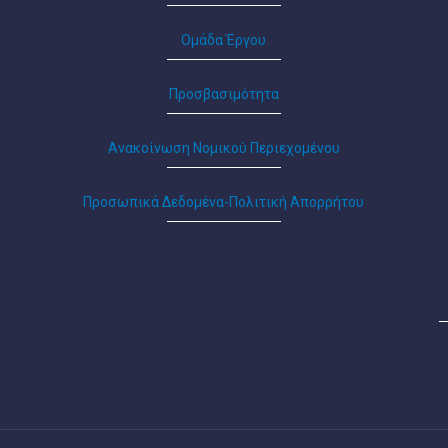
Ομάδα Έργου
Προσβασιμότητα
Ανακοίνωση Νομικού Περιεχομένου
Προσωπικά Δεδομένα-Πολιτική Απορρήτου