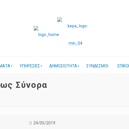
ΜΑΤΑ
ΥΠΗΡΕΣΙΕΣ
ΔΗΜΟΣΙΟΤΗΤΑ
ΣΥΝΔΕΣΜΟΙ
ΕΠΙΚΟ
χως Σύνορα
24/05/2019