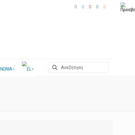
ΙΝΩΝΙΑ