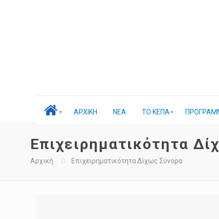
ΑΡΧΙΚΗ
ΝΕΑ
ΤΟ ΚΕΠΑ
ΠΡΟΓΡΑΜ
Επιχειρηματικότητα Δί
Αρχική
Επιχειρηματικότητα Δίχως Σύνορα