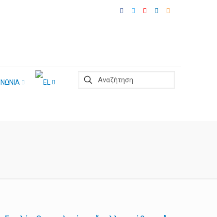
ΙΝΩΝΙΑ