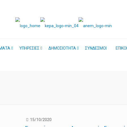
ΜΑΤΑ
ΥΠΗΡΕΣΙΕΣ
ΔΗΜΟΣΙΟΤΗΤΑ
ΣΥΝΔΕΣΜΟΙ
ΕΠΙΚΟ
15/10/2020