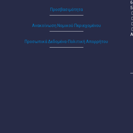
6
5
Προσβασιμότητα
Ανακοίνωση Νομικού Περιεχομένου
Α
Προσωπικά Δεδομένα-Πολιτική Απορρήτου