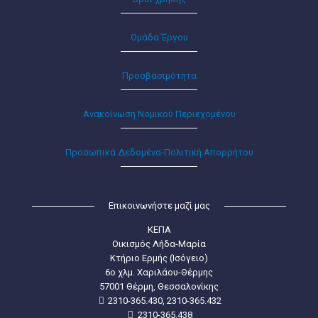
Ομάδα Έργου
Προσβασιμότητα
Ανακοίνωση Νομικού Περιεχομένου
Προσωπικά Δεδομένα-Πολιτική Απορρήτου
Επικοινωνήστε μαζί μας
ΚΕΠΑ
Οικισμός Λήδα-Μαρία
Κτήριο Ερμής (Ισόγειο)
6ο χλμ. Χαριλάου-Θέρμης
57001 Θέρμη, Θεσσαλονίκης
2310-365.430, 2310-365.432
2310-365.438