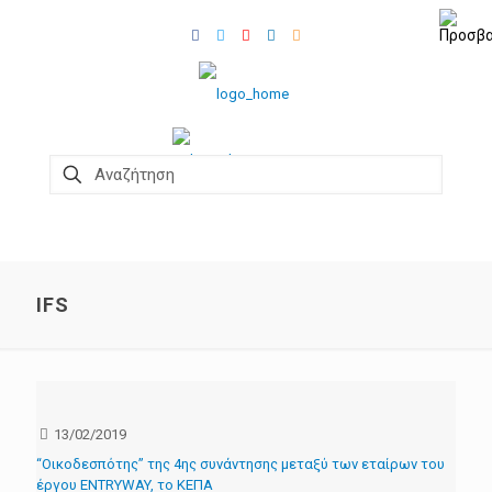
IFS
13/02/2019
“Οικοδεσπότης” της 4ης συνάντησης μεταξύ των εταίρων του
έργου ENTRYWAY, το ΚΕΠΑ