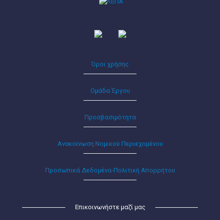
Όροι χρήσης
Ομάδα Έργου
Προσβασιμότητα
Ανακοίνωση Νομικού Περιεχομένου
Προσωπικά Δεδομένα-Πολιτική Απορρήτου
Επικοινωνήστε μαζί μας