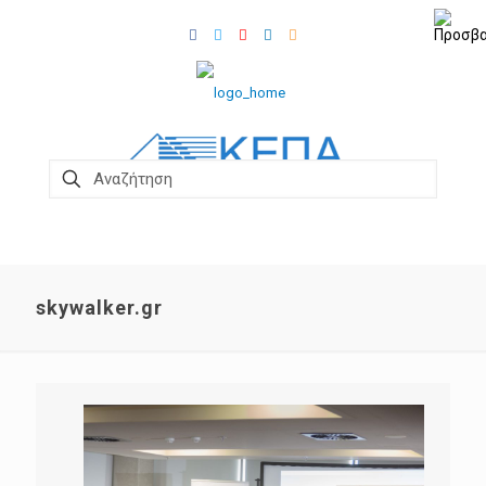
skywalker.gr