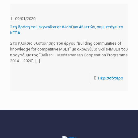
09/01/2020
Στη δράση του skywalker.gr #JobDay 45+ετών, συμμετέχει το
ΚΕΠΑ
Στο πλαίσιο υλοποίησης του έργου “Building communities of
knowledge for competitive MSEs” με ακρωνύμιο Skills4MSEs του
προγράμματος “Balkan – Mediterranean Cooperation Programme
2014 – 2020”,
[…]
Περισσότερα