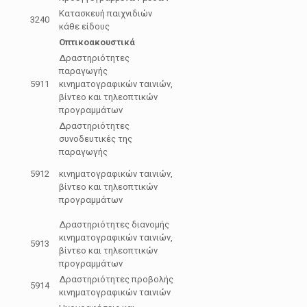
Κατασκευή παιχνιδιών
3240
κάθε είδους
Οπτικοακουστικά
Δραστηριότητες
παραγωγής
5911
κινηματογραφικών ταινιών,
βίντεο και τηλεοπτικών
προγραμμάτων
Δραστηριότητες
συνοδευτικές της
παραγωγής
5912
κινηματογραφικών ταινιών,
βίντεο και τηλεοπτικών
προγραμμάτων
Δραστηριότητες διανομής
κινηματογραφικών ταινιών,
5913
βίντεο και τηλεοπτικών
προγραμμάτων
Δραστηριότητες προβολής
5914
κινηματογραφικών ταινιών