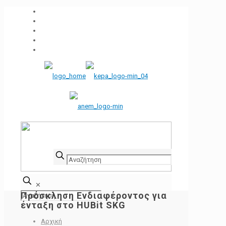
✕
Πρόσκληση Ενδιαφέροντος για
ένταξη στο HUBit SKG
Αρχική