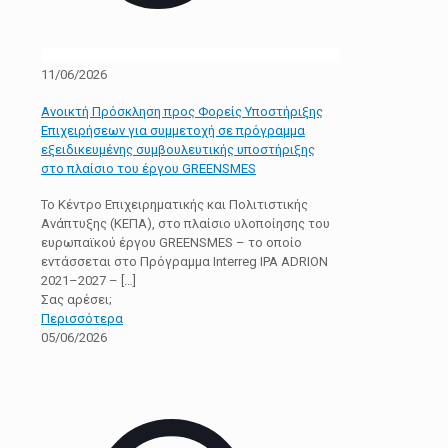
11/06/2026
Ανοικτή Πρόσκληση προς Φορείς Υποστήριξης
Επιχειρήσεων για συμμετοχή σε πρόγραμμα
εξειδικευμένης συμβουλευτικής υποστήριξης
στο πλαίσιο του έργου GREENSMES
Το Κέντρο Επιχειρηματικής και Πολιτιστικής
Ανάπτυξης (ΚΕΠΑ), στο πλαίσιο υλοποίησης του
ευρωπαϊκού έργου GREENSMES – το οποίο
εντάσσεται στο Πρόγραμμα Interreg IPA ADRION
2021–2027 –
[…]
Σας αρέσει;
Περισσότερα
05/06/2026