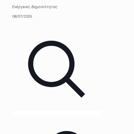
Ενέργειες Δημοσιότητας
08/07/2026