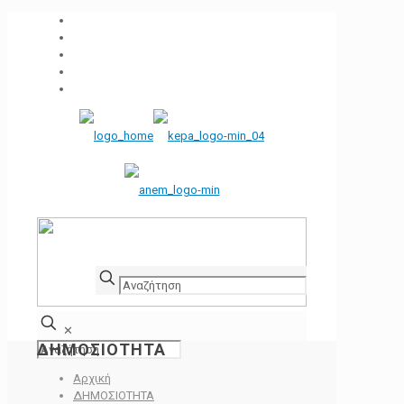
✕
ΔΗΜΟΣΙΟΤΗΤΑ
Αρχική
ΔΗΜΟΣΙΟΤΗΤΑ