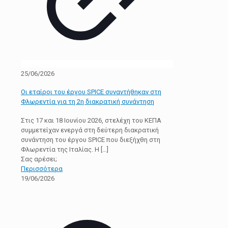
25/06/2026
Οι εταίροι του έργου SPICE συναντήθηκαν στη
Φλωρεντία για τη 2η διακρατική συνάντηση
Στις 17 και 18 Ιουνίου 2026, στελέχη του ΚΕΠΑ
συμμετείχαν ενεργά στη δεύτερη διακρατική
συνάντηση του έργου SPICE που διεξήχθη στη
Φλωρεντία της Ιταλίας. Η
[…]
Σας αρέσει;
Περισσότερα
19/06/2026