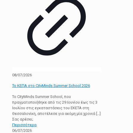
08/07/2026
Το ΚΕΠΑ στο CityMinds Summer School 2026
Το CityMinds Summer School, που
πραγματοποιήθηκε από τις 29 Ιουνίου έως τις 3
Ιουλίου στις εγκαταστάσεις του ΕΚΕΤΑ στη
Θεσσαλονίκη, αποτέλεσε για ακόμη μία χρονιά
[…]
Σας αρέσει;
Περισσότερα
06/07/2026