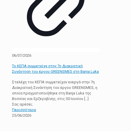
06/07/2026
Το ΚΕΠΑ συμμετείχε στην 7η Διακρατική
Συνάντηση του έργου GREENSMES στη Banja Luka
Στελέχη του ΚΕΠΑ συμμετείχαν ενεργά στην 7η
Διακρατική Συνάντηση του έργου GREENSMES, η
οποία πραγματοποιήθηκε στη Banja Luka της
Βοσνίας και Ερζεγοβίνης, στις 30 Ιουνίου
[…]
Σας αρέσει;
Περισσότερα
25/06/2026