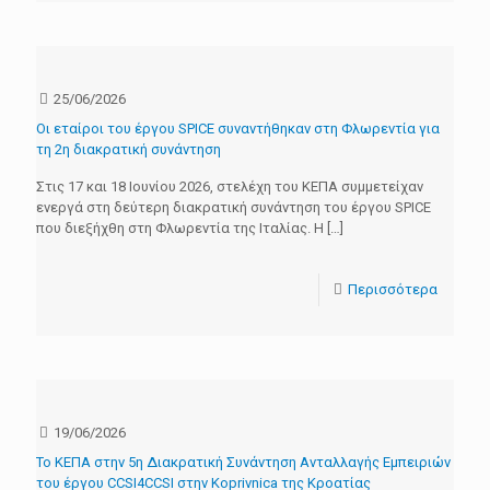
25/06/2026
Οι εταίροι του έργου SPICE συναντήθηκαν στη Φλωρεντία για
τη 2η διακρατική συνάντηση
Στις 17 και 18 Ιουνίου 2026, στελέχη του ΚΕΠΑ συμμετείχαν
ενεργά στη δεύτερη διακρατική συνάντηση του έργου SPICE
που διεξήχθη στη Φλωρεντία της Ιταλίας. Η
[…]
Περισσότερα
19/06/2026
Το ΚΕΠΑ στην 5η Διακρατική Συνάντηση Ανταλλαγής Εμπειριών
του έργου CCSI4CCSI στην Koprivnica της Κροατίας