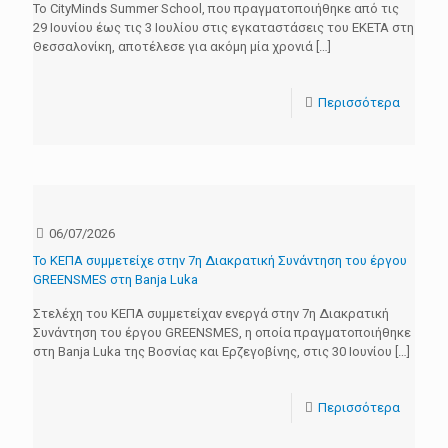
Το CityMinds Summer School, που πραγματοποιήθηκε από τις
29 Ιουνίου έως τις 3 Ιουλίου στις εγκαταστάσεις του ΕΚΕΤΑ στη
Θεσσαλονίκη, αποτέλεσε για ακόμη μία χρονιά
[…]
Περισσότερα
06/07/2026
Το ΚΕΠΑ συμμετείχε στην 7η Διακρατική Συνάντηση του έργου
GREENSMES στη Banja Luka
Στελέχη του ΚΕΠΑ συμμετείχαν ενεργά στην 7η Διακρατική
Συνάντηση του έργου GREENSMES, η οποία πραγματοποιήθηκε
στη Banja Luka της Βοσνίας και Ερζεγοβίνης, στις 30 Ιουνίου
[…]
Περισσότερα