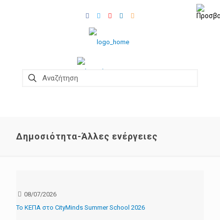
Δημοσιότητα-Άλλες ενέργειες
08/07/2026
Το ΚΕΠΑ στο CityMinds Summer School 2026