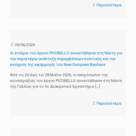
Περισσότερα
05/06/2026
Οι εταίροι του έργου PICOBELLO συναντήθηκαν στη Νάντη για
την περαιτέρω ανάπτυξη παρεμβάσεων πολιτικής και την
ενίσχυση της εφαρμογής του New European Bauhaus
Από τις 26 έως τις 28 Μαΐου 2026, οι εκπρόσωποι της
κοινοπραξίας του έργου PICOBELLO συναντήθηκαν στη Νάντη
της Γαλλίας για το 5ο Διακρατικό Εργαστήριο
[…]
Περισσότερα